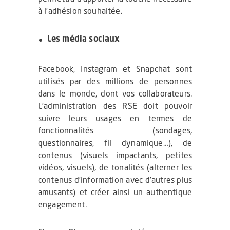
à l’adhésion souhaitée.
Les média sociaux
Facebook, Instagram et Snapchat sont
utilisés par des millions de personnes
dans le monde, dont vos collaborateurs.
L’administration des RSE doit pouvoir
suivre leurs usages en termes de
fonctionnalités (sondages,
questionnaires, fil dynamique…), de
contenus (visuels impactants, petites
vidéos, visuels), de tonalités (alterner les
contenus d’information avec d’autres plus
amusants) et créer ainsi un authentique
engagement.