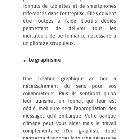
formats de tablettes et de smartphones
référencés dans l’entreprise. Elles doivent
être routées à l’aide d’outils dédiés
permettant de délivrer tous les
indicateurs de performance nécessaire à
un pilotage scrupuleux.
Le graphisme
Une création graphique ad hoc a
nécessairement du sens pour vos
collaborateurs. Plus ils sentiront qu’on
leur transmet un format qui leur est
dédié, meilleure sera l’appropriation des
messages qu’il embarque. Votre banque
d’image peut vous aider mais le travail
complémentaire d’un graphiste doué
permettra d’apporter la touche nécessaire