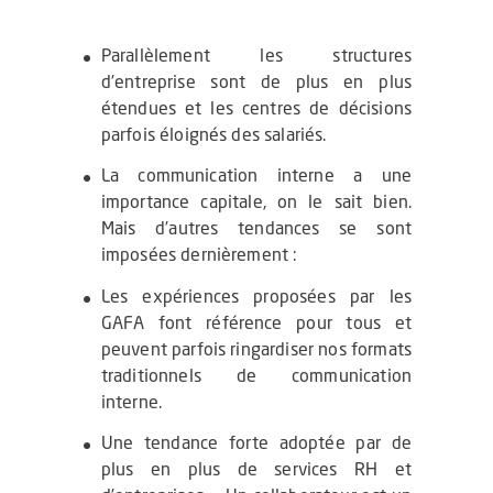
Parallèlement les structures
d’entreprise sont de plus en plus
étendues et les centres de décisions
parfois éloignés des salariés.
La communication interne a une
importance capitale, on le sait bien.
Mais d’autres tendances se sont
imposées dernièrement :
Les expériences proposées par les
GAFA font référence pour tous et
peuvent parfois ringardiser nos formats
traditionnels de communication
interne.
Une tendance forte adoptée par de
plus en plus de services RH et