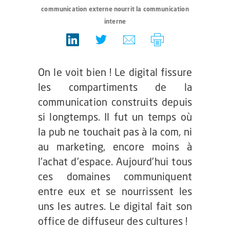
communication externe nourrit la communication
interne
On le voit bien ! Le digital fissure
les compartiments de la
communication construits depuis
si longtemps. Il fut un temps où
la pub ne touchait pas à la com, ni
au marketing, encore moins à
l’achat d’espace. Aujourd’hui tous
ces domaines communiquent
entre eux et se nourrissent les
uns les autres. Le digital fait son
office de diffuseur des cultures !