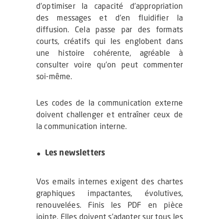
d’optimiser la capacité d’appropriation
des messages et d’en fluidifier la
diffusion. Cela passe par des formats
courts, créatifs qui les englobent dans
une histoire cohérente, agréable à
consulter voire qu’on peut commenter
soi-même.
Les codes de la communication externe
doivent challenger et entraîner ceux de
la communication interne.
Les newsletters
Vos emails internes exigent des chartes
graphiques impactantes, évolutives,
renouvelées. Finis les PDF en pièce
jointe. Elles doivent s’adapter sur tous les