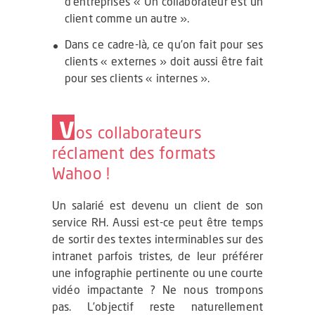
d’entreprises « Un collaborateur est un
client comme un autre ».
Dans ce cadre-là, ce qu’on fait pour ses
clients « externes » doit aussi être fait
pour ses clients « internes ».
V
os collaborateurs
réclament des formats
Wahoo !
Un salarié est devenu un client de son
service RH. Aussi est-ce peut être temps
de sortir des textes interminables sur des
intranet parfois tristes, de leur préférer
une infographie pertinente ou une courte
vidéo impactante ? Ne nous trompons
pas. L’objectif reste naturellement