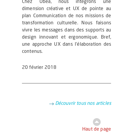
Chez Obea, nous intégrons une
dimension créative et UX de pointe au
plan Communication de nos missions de
transformation culturelle. Nous faisons
vivre les messages dans des supports au
design innovant et ergonomique. Bref,
une approche UX dans l’élaboration des
contenus.
20 février 2018
Découvrir tous nos articles
Haut de page