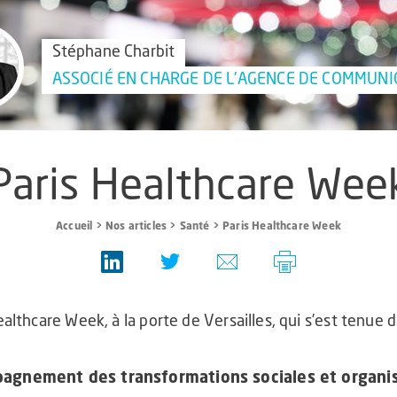
Stéphane Charbit
ASSOCIÉ EN CHARGE DE L'AGENCE DE COMMUNI
Paris Healthcare Wee
Accueil
>
Nos articles
>
Santé
>
Paris Healthcare Week
ealthcare Week, à la porte de Versailles, qui s’est tenue
pagnement des transformations sociales et organis