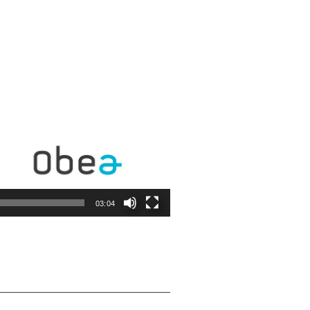
03:04