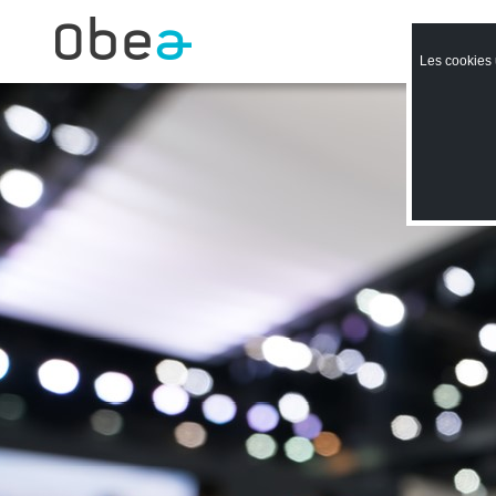
Les cookies u