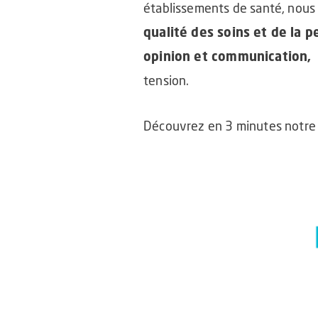
établissements de santé, nous
qualité des soins et de la 
opinion et communication,
d
tension.
Découvrez en 3 minutes notre 
Lecteur
vidéo