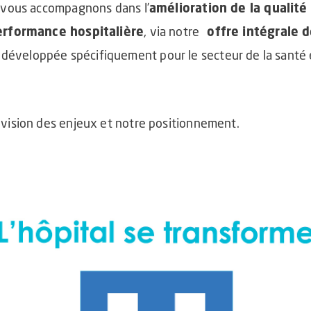
 vous accompagnons dans l’
amélioration de la qualité 
performance hospitalière
, via notre
offre intégrale d
éveloppée spécifiquement pour le secteur de la santé 
vision des enjeux et notre positionnement.