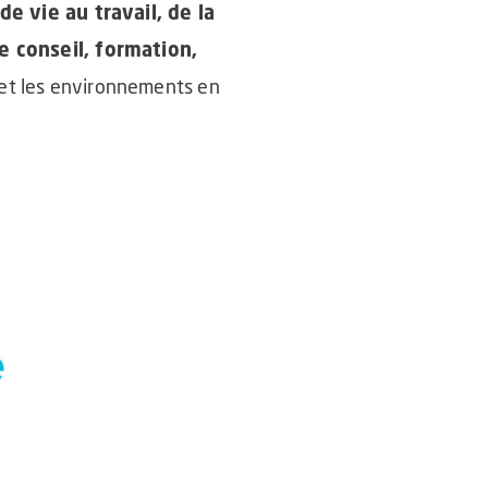
de vie au travail, de la
e conseil, formation,
et les environnements en