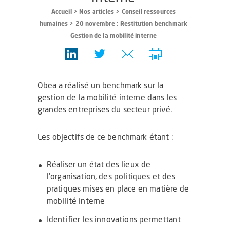
Accueil
>
Nos articles
>
Conseil ressources
humaines
>
20 novembre : Restitution benchmark
Gestion de la mobilité interne
Obea a réalisé un benchmark sur la
gestion de la mobilité interne dans les
grandes entreprises du secteur privé.
Les objectifs de ce benchmark étant :
Réaliser un état des lieux de
l’organisation, des politiques et des
pratiques mises en place en matière de
mobilité interne
Identifier les innovations permettant