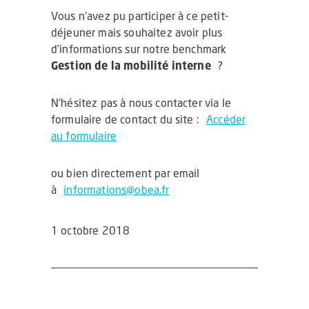
Vous n’avez pu participer à ce petit-
déjeuner mais souhaitez avoir plus
d’informations sur notre benchmark
Gestion de la mobilité interne
?
N’hésitez pas à nous contacter via le
formulaire de contact du site :
Accéder
au formulaire
ou bien directement par email
à
informations@obea.fr
1 octobre 2018