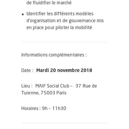
de fluidifier le marché
Identifier les différents modèles
d’organisation et de gouvernance mis
en place pour piloter la mobilité
Informations complémentaires :
Date :
Mardi 20 novembre 2018
Lieu : MAIF Social Club – 37 Rue de
Turenne, 75003 Paris
Horaires : 9h – 11h30