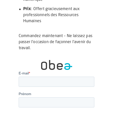
Prix
: Offert gracieusement aux
professionnels des Ressources
Humaines
Commandez maintenant – Ne laissez pas
passer l’occasion de façonner l’avenir du
travail.