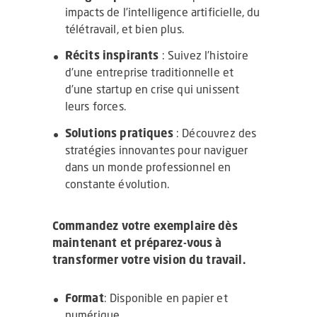
impacts de l’intelligence artificielle, du
télétravail, et bien plus.
Récits inspirants
: Suivez l’histoire
d’une entreprise traditionnelle et
d’une startup en crise qui unissent
leurs forces.
Solutions pratiques
: Découvrez des
stratégies innovantes pour naviguer
dans un monde professionnel en
constante évolution.
Commandez votre exemplaire dès
maintenant et préparez-vous à
transformer votre vision du travail.
Format
: Disponible en papier et
numérique