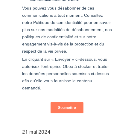
21 mai 2024