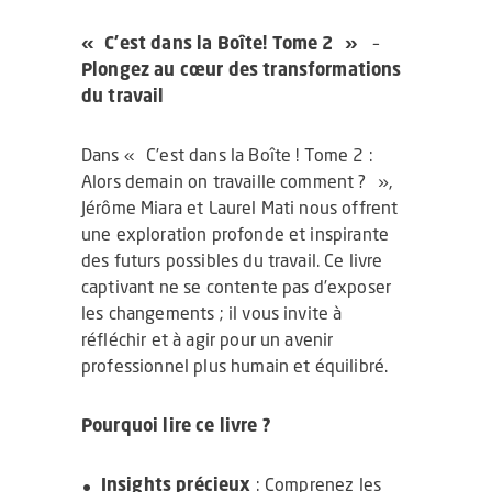
« C’est dans la Boîte! Tome 2 »
–
Plongez au cœur des transformations
du travail
Dans « C’est dans la Boîte ! Tome 2 :
Alors demain on travaille comment ? »,
Jérôme Miara et Laurel Mati nous offrent
une exploration profonde et inspirante
des futurs possibles du travail. Ce livre
captivant ne se contente pas d’exposer
les changements ; il vous invite à
réfléchir et à agir pour un avenir
professionnel plus humain et équilibré.
Pourquoi lire ce livre ?
Insights précieux
: Comprenez les