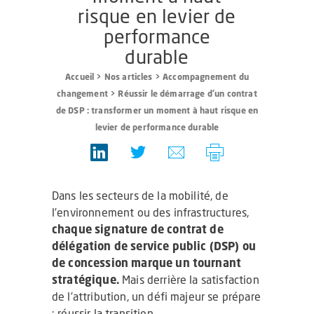
risque en levier de
performance
durable
Accueil
>
Nos articles
>
Accompagnement du
changement
>
Réussir le démarrage d'un contrat
de DSP : transformer un moment à haut risque en
levier de performance durable
Dans les secteurs de la mobilité, de
l’environnement ou des infrastructures,
chaque signature
de contrat de
délégation de service public (DSP) ou
de concession marque un tournant
stratégique.
Mais derrière la satisfaction
de l’attribution, un défi majeur se prépare