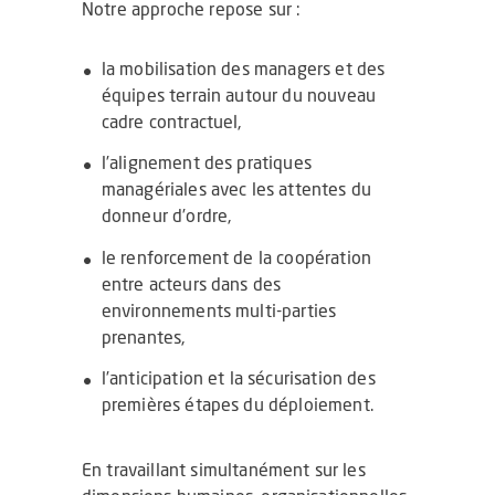
Notre approche repose sur :
la mobilisation des managers et des
équipes terrain autour du nouveau
cadre contractuel,
l’alignement des pratiques
managériales avec les attentes du
donneur d’ordre,
le renforcement de la coopération
entre acteurs dans des
environnements multi-parties
prenantes,
l’anticipation et la sécurisation des
premières étapes du déploiement.
En travaillant simultanément sur les