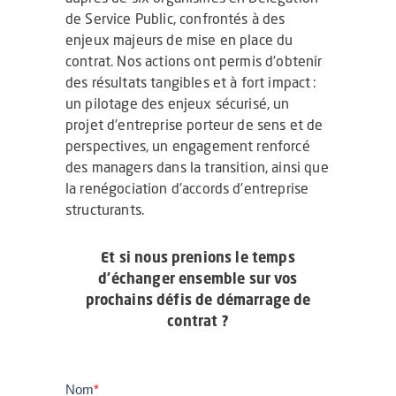
de Service Public, confrontés à des
enjeux majeurs de mise en place du
contrat. Nos actions ont permis d’obtenir
des résultats tangibles et à fort impact :
un pilotage des enjeux sécurisé, un
projet d’entreprise porteur de sens et de
perspectives, un engagement renforcé
des managers dans la transition, ainsi que
la renégociation d’accords d’entreprise
structurants.
Et si nous prenions le temps
d’échanger ensemble sur vos
prochains défis de démarrage de
contrat ?