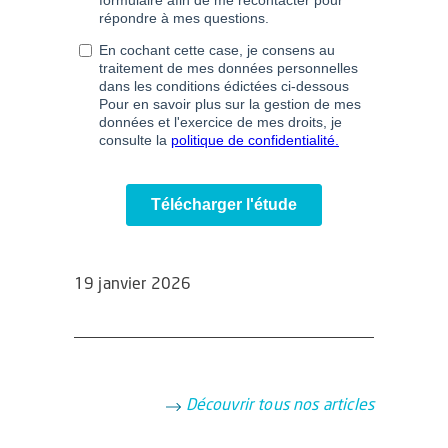
19 janvier 2026
Découvrir tous nos articles