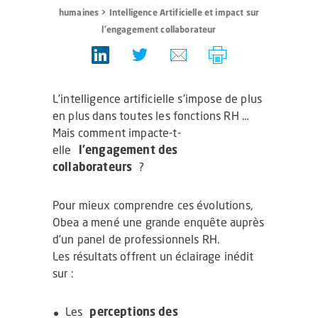
humaines
>
Intelligence Artificielle et impact sur
l'engagement collaborateur
L’intelligence artificielle s’impose de plus
en plus dans toutes les fonctions RH …
Mais comment impacte-t-
elle
l’engagement des
collaborateurs
?
Pour mieux comprendre ces évolutions,
Obea a mené une grande enquête auprès
d’un panel de professionnels RH.
Les résultats offrent un éclairage inédit
sur :
Les
perceptions des