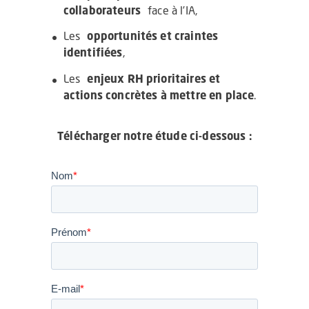
collaborateurs
face à l’IA,
Les
opportunités et craintes
identifiées
,
Les
enjeux RH prioritaires et
actions concrètes à mettre en place
.
Télécharger notre étude ci-dessous :