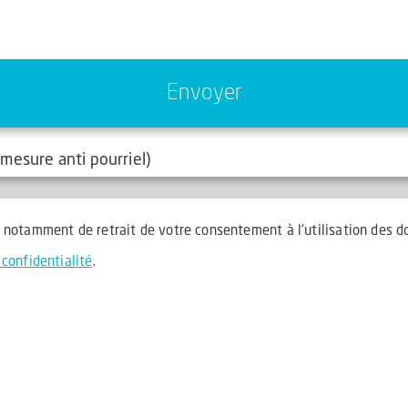
mesure anti pourriel)
, notamment de retrait de votre consentement à l'utilisation des d
 confidentialité
.