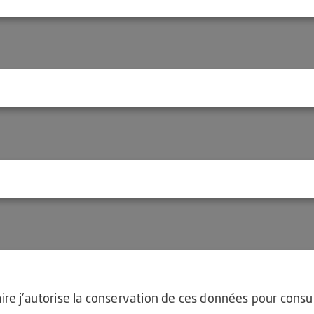
re j'autorise la conservation de ces données pour consul