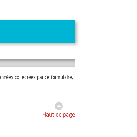
onnées collectées par ce formulaire,
Haut de page