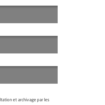
tation et archivage par les