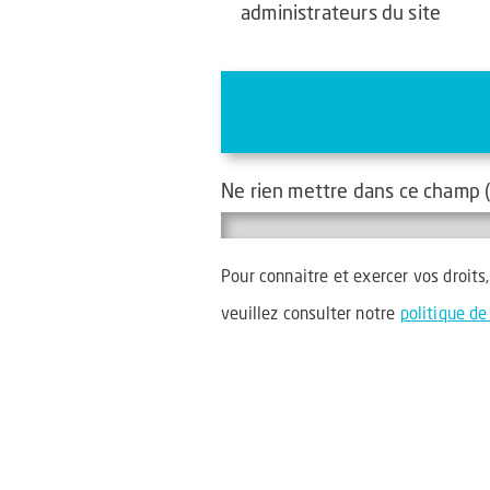
administrateurs du site
Ne rien mettre dans ce champ (
Pour connaitre et exercer vos droits
veuillez consulter notre
politique de